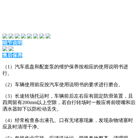
细节说明
售后保养
（1）汽车底盘和配套泵的维护保养按相应的使用说明书进
行。
（2）车辆使用前应按汽车使用说明书的要求进行磨合。
（3）长途转场托运时，车辆前后左右应有固定防滑装置，且
四周留有200mm以上空隙，若自行转场时一般应将前喷嘴和后
洒水器卸下以防松动丢失。
（4）经常检查各出液孔、口有无堵塞现象，发现杂物堵塞时
应及时清理干净。