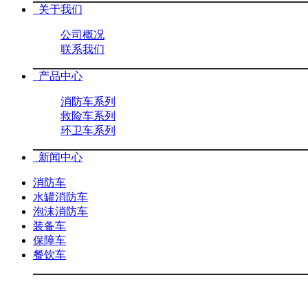
关于我们
公司概况
联系我们
产品中心
消防车系列
救险车系列
环卫车系列
新闻中心
消防车
水罐消防车
泡沫消防车
装备车
保障车
餐饮车