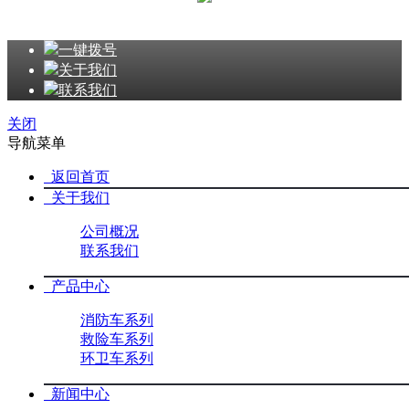
一键拨号
关于我们
联系我们
关闭
导航菜单
返回首页
关于我们
公司概况
联系我们
产品中心
消防车系列
救险车系列
环卫车系列
新闻中心