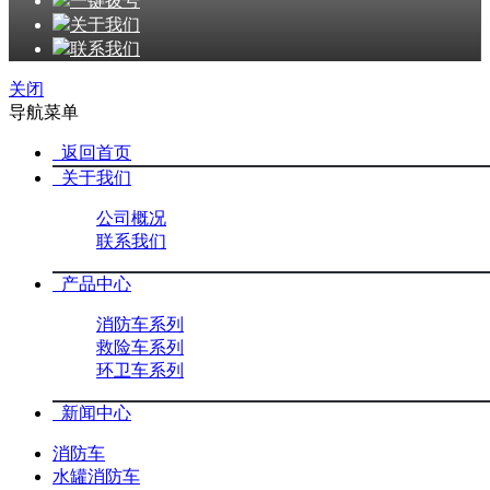
一键拨号
关于我们
联系我们
关闭
导航菜单
返回首页
关于我们
公司概况
联系我们
产品中心
消防车系列
救险车系列
环卫车系列
新闻中心
消防车
水罐消防车