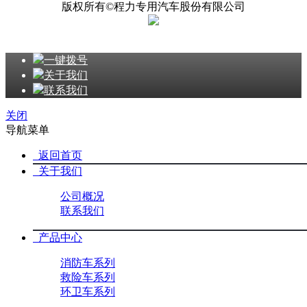
版权所有©程力专用汽车股份有限公司
一键拨号
关于我们
联系我们
关闭
导航菜单
返回首页
关于我们
公司概况
联系我们
产品中心
消防车系列
救险车系列
环卫车系列