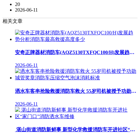
20
2026-06-11
相关文章
安奇正牌器材消防车(AQZ5130TXFQC100/H)发展趋势分析消防车最高救援高度多少
2026-06-11
洒水车客串抢险救援消防车救火 55岁司机被授予功勋城管奖章消防车压缩空气泡沫消耗标准
2026-06-11
湛山街道消防新鲜事 新型化学救援消防车开进社区“家门口”消防洒水车维修