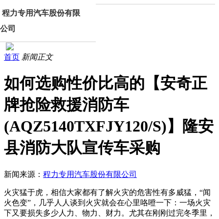
程力专用汽车股份有限
公司
首页
新闻正文
如何选购性价比高的【安奇正
牌抢险救援消防车
(AQZ5140TXFJY120/S)】隆安
县消防大队宣传车采购
新闻来源：
程力专用汽车股份有限公司
火灾猛于虎，相信大家都有了解火灾的危害性有多威猛，“闻
火色变”，几乎人人谈到火灾就会在心里咯噔一下：一场火灾
下又要损失多少人力、物力、财力。尤其在刚刚过完冬季里，