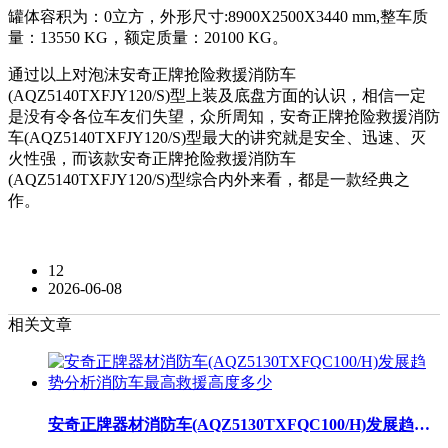
罐体容积为：0立方，外形尺寸:8900X2500X3440 mm,整车质
量：13550 KG，额定质量：20100 KG。
通过以上对泡沫安奇正牌抢险救援消防车
(AQZ5140TXFJY120/S)型上装及底盘方面的认识，相信一定
是没有令各位车友们失望，众所周知，安奇正牌抢险救援消防
车(AQZ5140TXFJY120/S)型最大的讲究就是安全、迅速、灭
火性强，而该款安奇正牌抢险救援消防车
(AQZ5140TXFJY120/S)型综合内外来看，都是一款经典之
作。
12
2026-06-08
相关文章
安奇正牌器材消防车(AQZ5130TXFQC100/H)发展趋势分析消防车最高救援高度多少