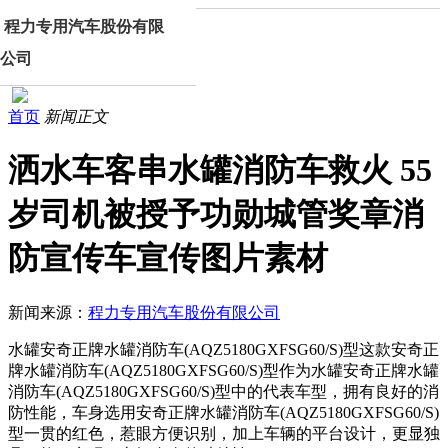
程力专用汽车股份有限
公司
首页
新闻正文
洒水车客串水罐消防车救火 55
岁司机被授予功勋城管奖章消
防宣传车宣传图片素材
新闻来源：
程力专用汽车股份有限公司
水罐安奇正牌水罐消防车(AQZ5180GXFSG60/S)型这款安奇正
牌水罐消防车(AQZ5180GXFSG60/S)型作为水罐安奇正牌水罐
消防车(AQZ5180GXFSG60/S)型中的代表车型，拥有良好的消
防性能，车身选用安奇正牌水罐消防车(AQZ5180GXFSG60/S)
型一贯的红色，惹眼方便识别，加上车辆的平台设计，更显独