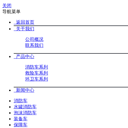
关闭
导航菜单
返回首页
关于我们
公司概况
联系我们
产品中心
消防车系列
救险车系列
环卫车系列
新闻中心
消防车
水罐消防车
泡沫消防车
装备车
保障车