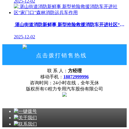
2025-12-02
湛山街道消防新鲜事 新型抢险救援消防车开进社区“家门口”森林消防运兵车作用
2025-12-02
点击拨打销售热线
18872999996
联 系 人：
方经理
网站首页
公司概况
联系我们
移动手机：
18872999996
咨询时间：24小时在线，全年无休
版权所有©程力专用汽车股份有限公司
一键拨号
关于我们
联系我们