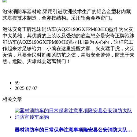
泡沫消防车器材箱,采用引进欧洲技术生产的铝合金型材内藏
式塔接技术制造，全卯接结构。采用铝合金卷帘门。
泡沫安奇正牌泡沫消防车(AQZ5190GXFPM80/H6)型作为火灾
中大英雄，其优质的上装以及强劲的底盘想必是安奇正牌泡沫
消防车(AQZ5190GXFPM80/H6)型司机最为关心的，这样它工
作起来才足够给力！小编在这里提醒大家，火灾猛于虎，火灾
无情，只要全民时刻绷紧防范之弦，常敲安全警钟，防患于未
然，危险、灾难就会远离我们！
59
2025-07-07
相关文章
器材消防车的日常保养注意事项隆安县公安消防大队消防宣传车采购