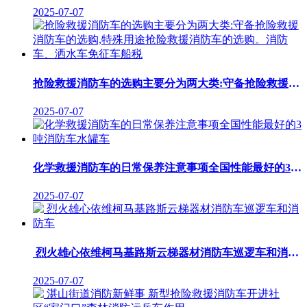
2025-07-07
抢险救援消防车的选购主要分为两大类:守备抢险救援消防车的选购,特殊用途抢险救援消防车的选购。消防车、洒水车免征车船税
2025-07-07
化学救援消防车的日常保养注意事项全国性能最好的3吨消防车水罐车
2025-07-07
烈火雄心依维柯马基路斯云梯器材消防车巡逻车和消防车
2025-07-07