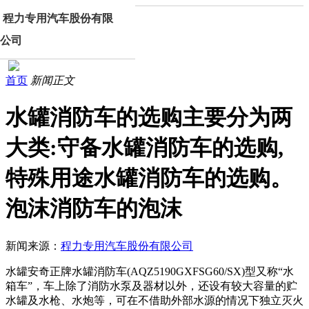
程力专用汽车股份有限
公司
首页
新闻正文
水罐消防车的选购主要分为两
大类:守备水罐消防车的选购,
特殊用途水罐消防车的选购。
泡沫消防车的泡沫
新闻来源：
程力专用汽车股份有限公司
水罐安奇正牌水罐消防车(AQZ5190GXFSG60/SX)型又称“水
箱车”，车上除了消防水泵及器材以外，还设有较大容量的贮
水罐及水枪、水炮等，可在不借助外部水源的情况下独立灭火