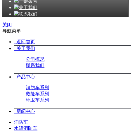
一键拨号
关于我们
联系我们
关闭
导航菜单
返回首页
关于我们
公司概况
联系我们
产品中心
消防车系列
救险车系列
环卫车系列
新闻中心
消防车
水罐消防车