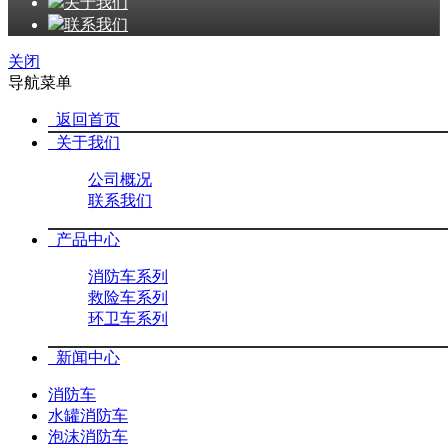
关于我们
联系我们
关闭
导航菜单
返回首页
关于我们
公司概况
联系我们
产品中心
消防车系列
救险车系列
环卫车系列
新闻中心
消防车
水罐消防车
泡沫消防车