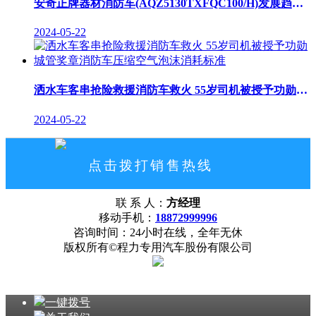
安奇正牌器材消防车(AQZ5130TXFQC100/H)发展趋势分析消防车最高救援高度多少
2024-05-22
洒水车客串抢险救援消防车救火 55岁司机被授予功勋城管奖章消防车压缩空气泡沫消耗标准
2024-05-22
点击拨打销售热线
18872999996
联 系 人：
方经理
网站首页
公司概况
联系我们
移动手机：
18872999996
咨询时间：24小时在线，全年无休
版权所有©程力专用汽车股份有限公司
一键拨号