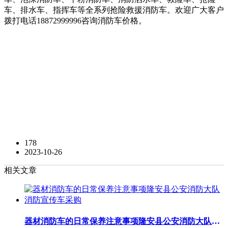
车、排水车、指挥车等全系列抢险救援消防车。欢迎广大客户
拨打电话18872999996咨询消防车价格。
178
2023-10-26
相关文章
器材消防车的日常保养注意事项隆安县公安消防大队消防宣传车采购