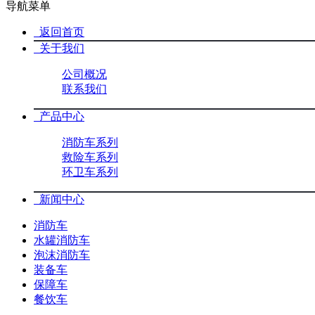
导航菜单
返回首页
关于我们
公司概况
联系我们
产品中心
消防车系列
救险车系列
环卫车系列
新闻中心
消防车
水罐消防车
泡沫消防车
装备车
保障车
餐饮车