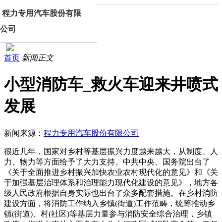
程力专用汽车股份有限
公司
首页
新闻正文
小型消防车_救火车迎来井喷式
发展
新闻来源：
程力专用汽车股份有限公司
很近几年，国家对乡村等基层振兴力度越来越大，从制度、人
力、物力等方面给予了大力支持。中共中央、国务院出台了
《关于全面推进乡村振兴加快农业农村现代化的意见》和《关
于加强基层治理体系和治理能力现代化建设的意见》，地方各
级人民政府根据自身实际也出台了众多配套措施。在乡村消防
建设方面，将消防工作纳入乡镇(街道)工作范畴，统筹推动乡
镇(街道)、村(社区)等基层力量参与消防安全综合治理，乡镇